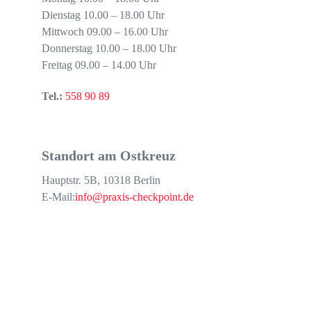
Dienstag 10.00 – 18.00 Uhr
Mittwoch 09.00 – 16.00 Uhr
Donnerstag 10.00 – 18.00 Uhr
Freitag 09.00 – 14.00 Uhr
Tel.:
558 90 89
Standort am Ostkreuz
Hauptstr. 5B, 10318 Berlin
E-Mail:
info@praxis-checkpoint.de