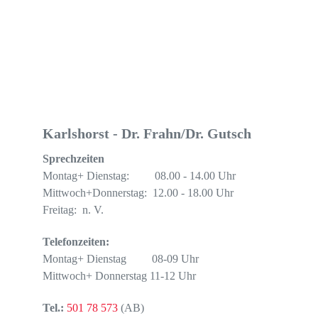
Karlshorst - Dr. Frahn/Dr. Gutsch
Sprechzeiten
Montag+ Dienstag: 08.00 - 14.00 Uhr
Mittwoch+Donnerstag: 12.00 - 18.00 Uhr
Freitag: n. V.
Telefonzeiten:
Montag+ Dienstag 08-09 Uhr
Mittwoch+ Donnerstag 11-12 Uhr
Tel.:
501 78 573
(AB)